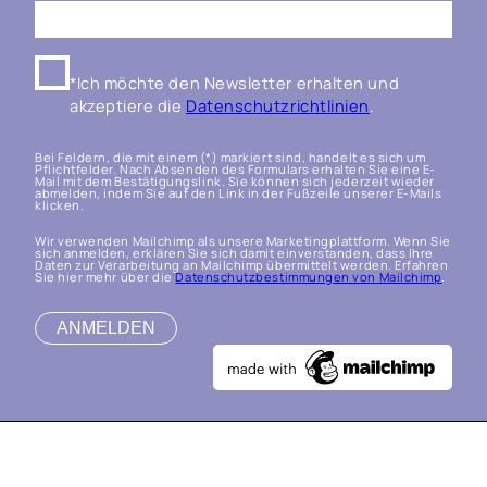
*Ich möchte den Newsletter erhalten und
akzeptiere die
Datenschutzrichtlinien
.
Bei Feldern, die mit einem (*) markiert sind, handelt es sich um
Pflichtfelder. Nach Absenden des Formulars erhalten Sie eine E-
Mail mit dem Bestätigungslink. Sie können sich jederzeit wieder
abmelden, indem Sie auf den Link in der Fußzeile unserer E-Mails
klicken.
Wir verwenden Mailchimp als unsere Marketingplattform. Wenn Sie
sich anmelden, erklären Sie sich damit einverstanden, dass Ihre
Daten zur Verarbeitung an Mailchimp übermittelt werden. Erfahren
Sie hier mehr über die
Datenschutzbestimmungen von Mailchimp
.