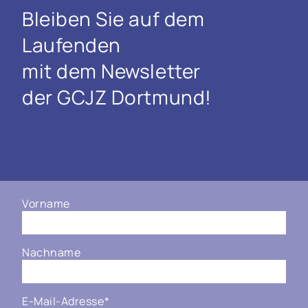
Bleiben Sie auf dem
Laufenden
mit dem Newsletter
der GCJZ Dortmund!
Vorname
Nachname
E-Mail-Adresse
*