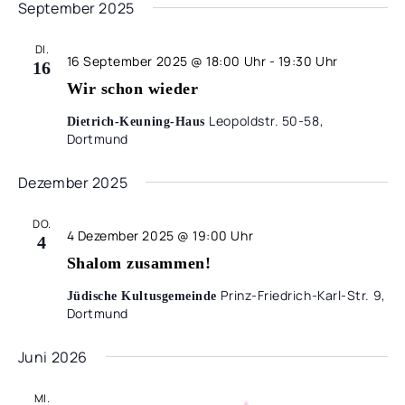
September 2025
DI.
16 September 2025 @ 18:00 Uhr
-
19:30 Uhr
16
Wir schon wieder
Leopoldstr. 50-58,
Dietrich-Keuning-Haus
Dortmund
Dezember 2025
DO.
4 Dezember 2025 @ 19:00 Uhr
4
Shalom zusammen!
Prinz-Friedrich-Karl-Str. 9,
Jüdische Kultusgemeinde
Dortmund
Juni 2026
MI.