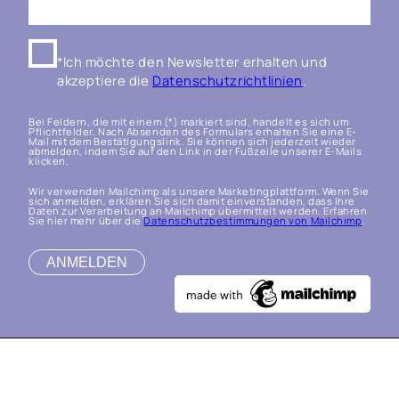
*Ich möchte den Newsletter erhalten und
akzeptiere die
Datenschutzrichtlinien
.
Bei Feldern, die mit einem (*) markiert sind, handelt es sich um
Pflichtfelder. Nach Absenden des Formulars erhalten Sie eine E-
Mail mit dem Bestätigungslink. Sie können sich jederzeit wieder
abmelden, indem Sie auf den Link in der Fußzeile unserer E-Mails
klicken.
Wir verwenden Mailchimp als unsere Marketingplattform. Wenn Sie
sich anmelden, erklären Sie sich damit einverstanden, dass Ihre
Daten zur Verarbeitung an Mailchimp übermittelt werden. Erfahren
Sie hier mehr über die
Datenschutzbestimmungen von Mailchimp
.