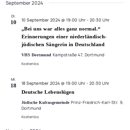
September 2024
DI.
10 September 2024 @ 19:00 Uhr
-
20:30 Uhr
10
„Bei uns war alles ganz normal.“
Erinnerungen einer niederländisch-
jüdischen Sängerin in Deutschland
Kampstraße 47, Dortmund
VHS Dortmund
Kostenlos
MI.
18 September 2024 @ 19:00 Uhr
-
20:30 Uhr
18
Deutsche Lebenslügen
Prinz-Friedrich-Karl-Str. 9,
Jüdische Kultusgemeinde
Dortmund
Kostenlos