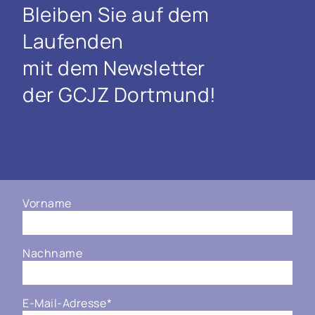
Bleiben Sie auf dem
Laufenden
mit dem Newsletter
der GCJZ Dortmund!
Vorname
Nachname
E-Mail-Adresse
*