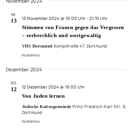
November 2024
MI.
13 November 2024 @ 19:00 Uhr
-
21:15 Uhr
13
Stimmen von Frauen gegen das Vergessen
– zerbrechlich und wortgewaltig
Kampstraße 47, Dortmund
VHS Dortmund
Kostenlos
Dezember 2024
DO.
12 Dezember 2024 @ 19:00 Uhr
12
Von Juden lernen
Prinz-Friedrich-Karl-Str. 9,
Jüdische Kultusgemeinde
Dortmund
Kostenlos