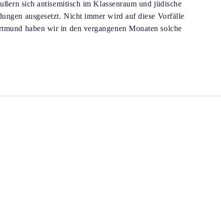
 äußern sich antisemitisch im Klassenraum und jüdische
ungen ausgesetzt. Nicht immer wird auf diese Vorfälle
ortmund haben wir in den vergangenen Monaten solche