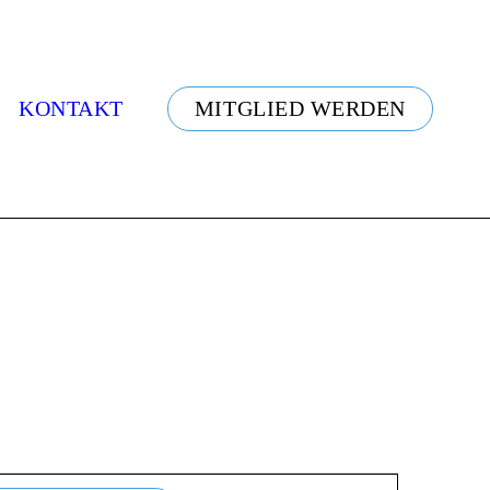
KONTAKT
MITGLIED WERDEN
VERANSTALTUNG