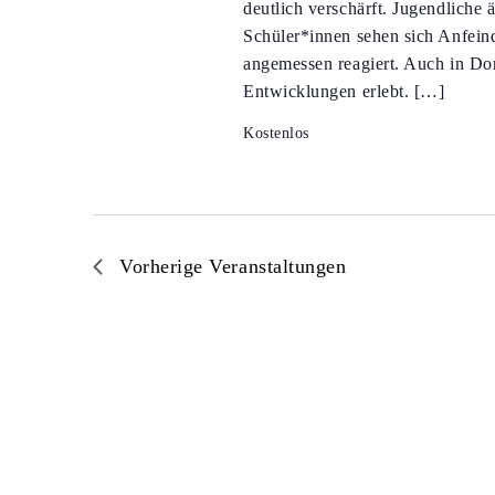
deutlich verschärft. Jugendliche
Schüler*innen sehen sich Anfeind
angemessen reagiert. Auch in D
Entwicklungen erlebt. […]
Kostenlos
Vorherige
Veranstaltungen