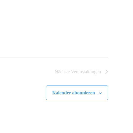
Nächste
Veranstaltungen
Kalender abonnieren