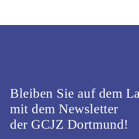
Bleiben Sie auf dem L
mit dem Newsletter
der GCJZ Dortmund!