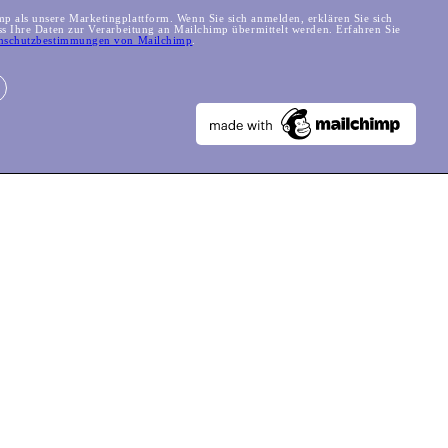
 als unsere Marketingplattform. Wenn Sie sich anmelden, erklären Sie sich
ss Ihre Daten zur Verarbeitung an Mailchimp übermittelt werden. Erfahren Sie
nschutzbestimmungen von Mailchimp
.