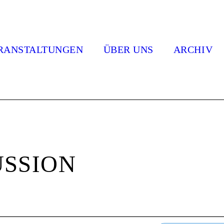
RANSTALTUNGEN
ÜBER UNS
ARCHIV
USSION