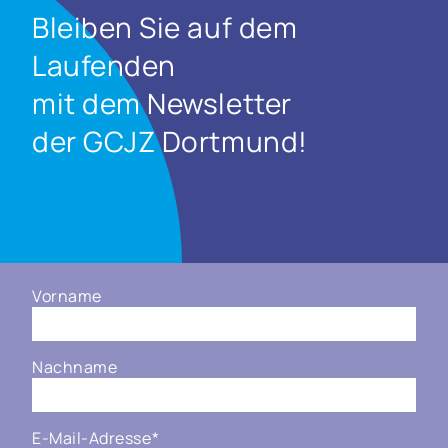
Bleiben Sie auf dem
Laufenden
mit dem Newsletter
der GCJZ Dortmund!
Vorname
Nachname
E-Mail-Adresse
*