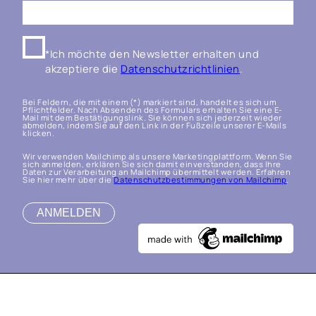
*Ich möchte den Newsletter erhalten und
akzeptiere die
Datenschutzrichtlinien
.
Bei Feldern, die mit einem (*) markiert sind, handelt es sich um
Pflichtfelder. Nach Absenden des Formulars erhalten Sie eine E-
Mail mit dem Bestätigungslink. Sie können sich jederzeit wieder
abmelden, indem Sie auf den Link in der Fußzeile unserer E-Mails
klicken.
Wir verwenden Mailchimp als unsere Marketingplattform. Wenn Sie
sich anmelden, erklären Sie sich damit einverstanden, dass Ihre
Daten zur Verarbeitung an Mailchimp übermittelt werden. Erfahren
Sie hier mehr über die
Datenschutzbestimmungen von Mailchimp
.