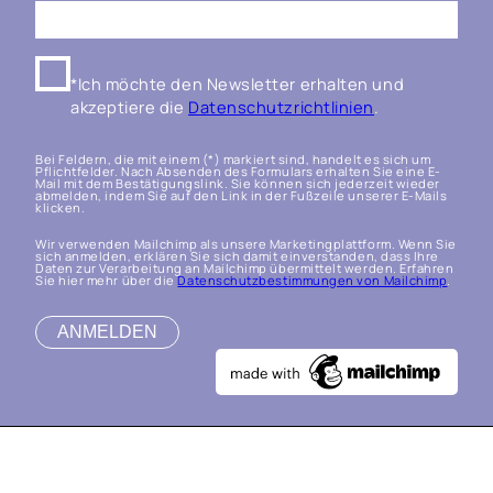
*Ich möchte den Newsletter erhalten und
akzeptiere die
Datenschutzrichtlinien
.
Bei Feldern, die mit einem (*) markiert sind, handelt es sich um
Pflichtfelder. Nach Absenden des Formulars erhalten Sie eine E-
Mail mit dem Bestätigungslink. Sie können sich jederzeit wieder
abmelden, indem Sie auf den Link in der Fußzeile unserer E-Mails
klicken.
Wir verwenden Mailchimp als unsere Marketingplattform. Wenn Sie
sich anmelden, erklären Sie sich damit einverstanden, dass Ihre
Daten zur Verarbeitung an Mailchimp übermittelt werden. Erfahren
Sie hier mehr über die
Datenschutzbestimmungen von Mailchimp
.