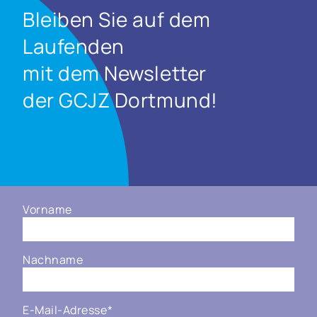
Bleiben Sie auf dem
Laufenden
mit dem Newsletter
der GCJZ Dortmund!
Vorname
Nachname
E-Mail-Adresse
*