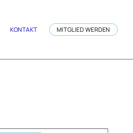
KONTAKT
MITGLIED WERDEN
VERANSTALTUNG