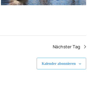
Nächster Tag
Kalender abonnieren