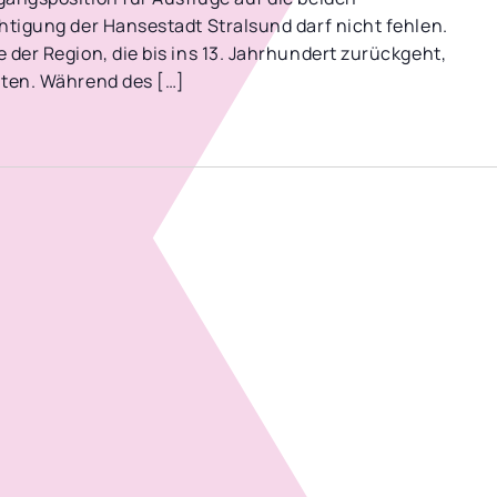
htigung der Hansestadt Stralsund darf nicht fehlen.
 der Region, die bis ins 13. Jahrhundert zurückgeht,
lten. Während des […]