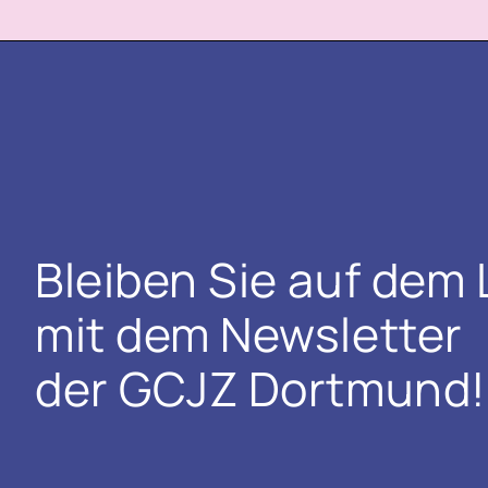
Bleiben Sie auf dem
mit dem Newsletter
der GCJZ Dortmund!