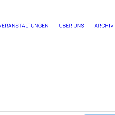
VERANSTALTUNGEN
ÜBER UNS
ARCHIV