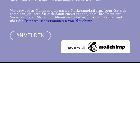
Wir verwenden Mailchimp als unsere Marketingplattform. Wenn Sie sich
anmelden, erklären Sie sich damit einverstanden, dass Ihre Daten zur
Verarbeitung an Mailchimp übermittelt werden. Erfahren Sie hier mehr
über die
Datenschutzbestimmungen von Mailchimp
.