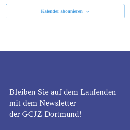
Kalender abonnieren
Bleiben Sie auf dem Laufenden
mit dem Newsletter
der GCJZ Dortmund!