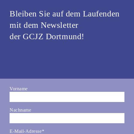
Bleiben Sie auf dem Laufenden
mit dem Newsletter
der GCJZ Dortmund!
Vorname
Nachname
E-Mail-Adresse
*