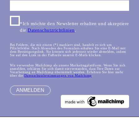
*Ich möchte den Newsletter erhalten und akzeptiere
die
Datenschutzrichtlinien
.
Bei Feldern, die mit einem (*) markiert sind, handelt es sich um
Pflichtfelder. Nach Absenden des Formulars erhalten Sie eine E-Mail mit
dem Bestätigungslink. Sie können sich jederzeit wieder abmelden, indem
Sie auf den Link in der Fußzeile unserer E-Mails klicken.
Wir verwenden Mailchimp als unsere Marketingplattform. Wenn Sie sich
anmelden, erklären Sie sich damit einverstanden, dass Ihre Daten zur
Verarbeitung an Mailchimp übermittelt werden. Erfahren Sie hier mehr
über die
Datenschutzbestimmungen von Mailchimp
.