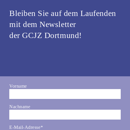
Bleiben Sie auf dem Laufenden
mit dem Newsletter
der GCJZ Dortmund!
Vorname
Nachname
E-Mail-Adresse
*