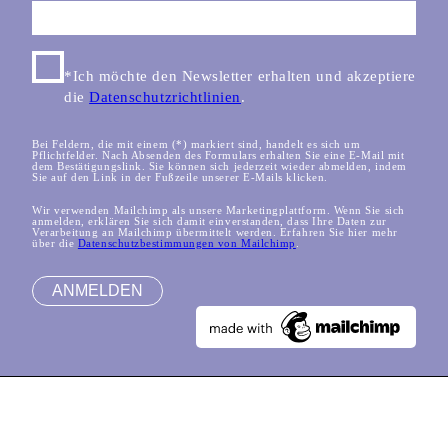
*Ich möchte den Newsletter erhalten und akzeptiere
die
Datenschutzrichtlinien
.
Bei Feldern, die mit einem (*) markiert sind, handelt es sich um
Pflichtfelder. Nach Absenden des Formulars erhalten Sie eine E-Mail mit
dem Bestätigungslink. Sie können sich jederzeit wieder abmelden, indem
Sie auf den Link in der Fußzeile unserer E-Mails klicken.
Wir verwenden Mailchimp als unsere Marketingplattform. Wenn Sie sich
anmelden, erklären Sie sich damit einverstanden, dass Ihre Daten zur
Verarbeitung an Mailchimp übermittelt werden. Erfahren Sie hier mehr
über die
Datenschutzbestimmungen von Mailchimp
.