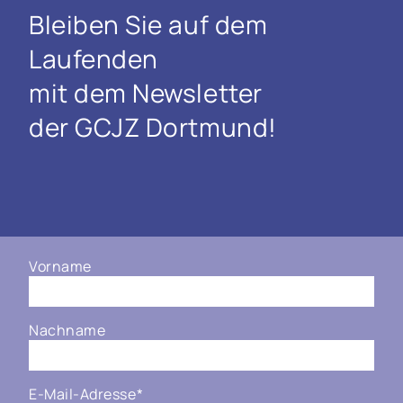
Bleiben Sie auf dem
Laufenden
mit dem Newsletter
der GCJZ Dortmund!
Vorname
Nachname
E-Mail-Adresse
*