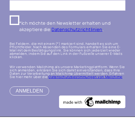
*Ich möchte den Newsletter erhalten und
akzeptiere die
Datenschutzrichtlinien
.
Bei Feldern, die mit einem (*) markiert sind, handelt es sich um
Pflichtfelder. Nach Absenden des Formulars erhalten Sie eine E-
Mail mit dem Bestätigungslink. Sie können sich jederzeit wieder
abmelden, indem Sie auf den Link in der Fußzeile unserer E-Mails
klicken.
Wir verwenden Mailchimp als unsere Marketingplattform. Wenn Sie
sich anmelden, erklären Sie sich damit einverstanden, dass Ihre
Daten zur Verarbeitung an Mailchimp übermittelt werden. Erfahren
Sie hier mehr über die
Datenschutzbestimmungen von Mailchimp
.