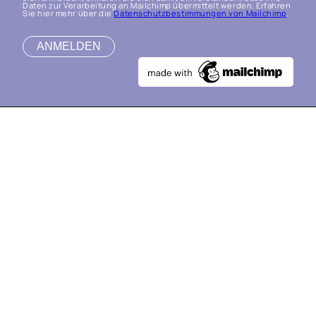
Daten zur Verarbeitung an Mailchimp übermittelt werden. Erfahren
Sie hier mehr über die
Datenschutzbestimmungen von Mailchimp
.