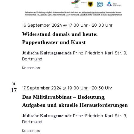
16 September 2024 @ 17:00 Uhr
-
20:00 Uhr
Widerstand damals und heute:
Puppentheater und Kunst
Prinz-Friedrich-Karl-Str. 9,
Jüdische Kultusgemeinde
Dortmund
Kostenlos
DI.
17 September 2024 @ 19:00 Uhr
-
20:30 Uhr
17
Das Militärrabbinat – Bedeutung,
Aufgaben und aktuelle Herausforderungen
Prinz-Friedrich-Karl-Str. 9,
Jüdische Kultusgemeinde
Dortmund
Kostenlos