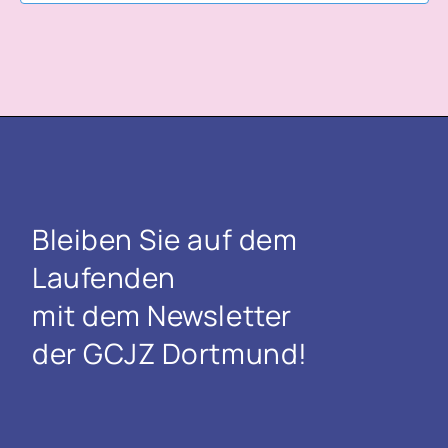
Bleiben Sie auf dem
Laufenden
mit dem Newsletter
der GCJZ Dortmund!