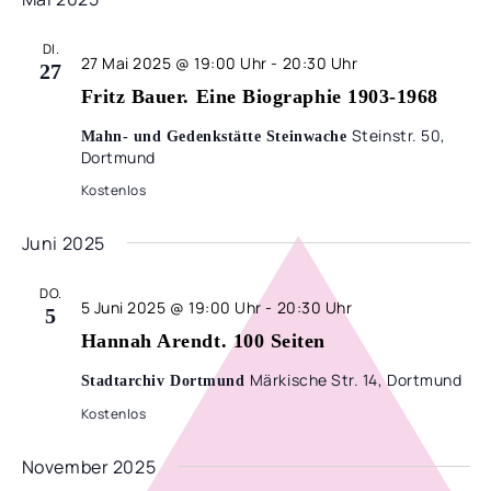
DI.
27 Mai 2025 @ 19:00 Uhr
-
20:30 Uhr
27
Fritz Bauer. Eine Biographie 1903-1968
Steinstr. 50,
Mahn- und Gedenkstätte Steinwache
Dortmund
Kostenlos
Juni 2025
DO.
5 Juni 2025 @ 19:00 Uhr
-
20:30 Uhr
5
Hannah Arendt. 100 Seiten
Märkische Str. 14, Dortmund
Stadtarchiv Dortmund
Kostenlos
November 2025