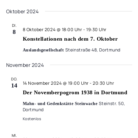
Oktober 2024
DI.
8 Oktober 2024 @ 18:00 Uhr
-
19:30 Uhr
8
Konstellationen nach dem 7. Oktober
Steinstraße 48, Dortmund
Auslandsgesellschaft
November 2024
DO.
14 November 2024 @ 19:00 Uhr
-
20:30 Uhr
14
Der Novemberpogrom 1938 in Dortmund
Steinstr. 50,
Mahn- und Gedenkstätte Steinwache
Dortmund
Kostenlos
MI.