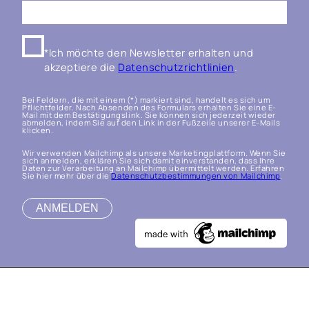
*Ich möchte den Newsletter erhalten und
akzeptiere die
Datenschutzrichtlinien
.
Bei Feldern, die mit einem (*) markiert sind, handelt es sich um
Pflichtfelder. Nach Absenden des Formulars erhalten Sie eine E-
Mail mit dem Bestätigungslink. Sie können sich jederzeit wieder
abmelden, indem Sie auf den Link in der Fußzeile unserer E-Mails
klicken.
Wir verwenden Mailchimp als unsere Marketingplattform. Wenn Sie
sich anmelden, erklären Sie sich damit einverstanden, dass Ihre
Daten zur Verarbeitung an Mailchimp übermittelt werden. Erfahren
Sie hier mehr über die
Datenschutzbestimmungen von Mailchimp
.