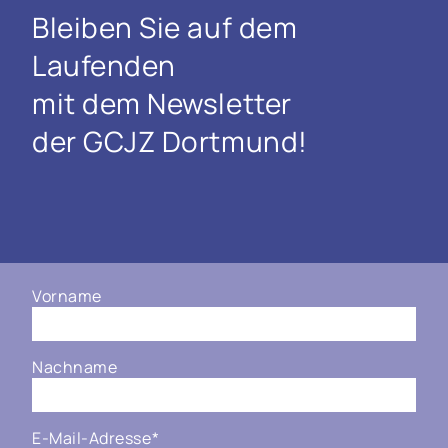
Bleiben Sie auf dem
Laufenden
mit dem Newsletter
der GCJZ Dortmund!
Vorname
Nachname
E-Mail-Adresse
*