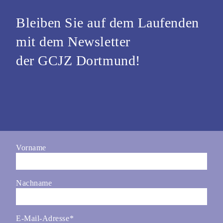
Bleiben Sie auf dem Laufenden
mit dem Newsletter
der GCJZ Dortmund!
Vorname
Nachname
E-Mail-Adresse
*