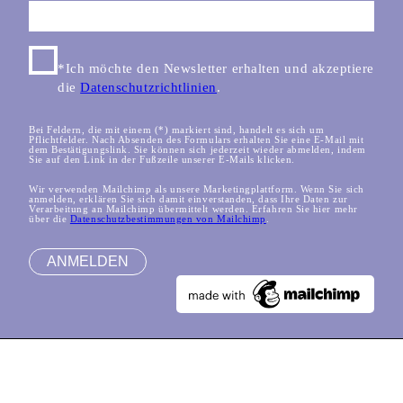
*Ich möchte den Newsletter erhalten und akzeptiere
die
Datenschutzrichtlinien
.
Bei Feldern, die mit einem (*) markiert sind, handelt es sich um
Pflichtfelder. Nach Absenden des Formulars erhalten Sie eine E-Mail mit
dem Bestätigungslink. Sie können sich jederzeit wieder abmelden, indem
Sie auf den Link in der Fußzeile unserer E-Mails klicken.
Wir verwenden Mailchimp als unsere Marketingplattform. Wenn Sie sich
anmelden, erklären Sie sich damit einverstanden, dass Ihre Daten zur
Verarbeitung an Mailchimp übermittelt werden. Erfahren Sie hier mehr
über die
Datenschutzbestimmungen von Mailchimp
.