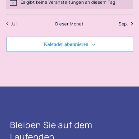
Es gibt keine Veranstaltungen an diesem Tag.
Hinweis
Juli
Dieser Monat
Sep.
Kalender abonnieren
Bleiben Sie auf dem
Laufenden