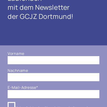
mit dem Newsletter
der GCJZ Dortmund!
Vorname
Nachname
E-Mail-Adresse
*