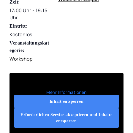
Zeit:
17:00 Uhr - 19:15
Uhr
Eintritt:
Kostenlos
Veranstaltungskat
egorie:
Workshop
Mehr Informationen
Inhalt entsperren
Erforderlichen Service akzeptieren und Inhalte
entsperren