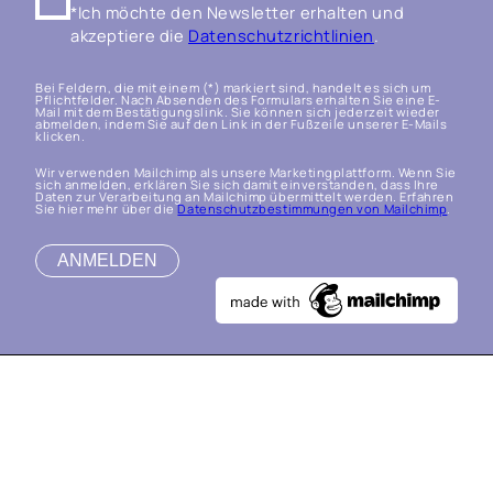
*Ich möchte den Newsletter erhalten und
akzeptiere die
Datenschutzrichtlinien
.
Bei Feldern, die mit einem (*) markiert sind, handelt es sich um
Pflichtfelder. Nach Absenden des Formulars erhalten Sie eine E-
Mail mit dem Bestätigungslink. Sie können sich jederzeit wieder
abmelden, indem Sie auf den Link in der Fußzeile unserer E-Mails
klicken.
Wir verwenden Mailchimp als unsere Marketingplattform. Wenn Sie
sich anmelden, erklären Sie sich damit einverstanden, dass Ihre
Daten zur Verarbeitung an Mailchimp übermittelt werden. Erfahren
Sie hier mehr über die
Datenschutzbestimmungen von Mailchimp
.