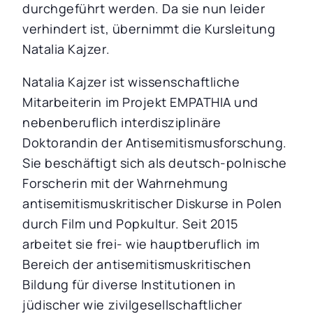
durchgeführt werden. Da sie nun leider
verhindert ist, übernimmt die Kursleitung
Natalia Kajzer.
Natalia Kajzer ist wissenschaftliche
Mitarbeiterin im Projekt EMPATHIA und
nebenberuflich interdisziplinäre
Doktorandin der Antisemitismusforschung.
Sie beschäftigt sich als deutsch-polnische
Forscherin mit der Wahrnehmung
antisemitismuskritischer Diskurse in Polen
durch Film und Popkultur. Seit 2015
arbeitet sie frei- wie hauptberuflich im
Bereich der antisemitismuskritischen
Bildung für diverse Institutionen in
jüdischer wie zivilgesellschaftlicher