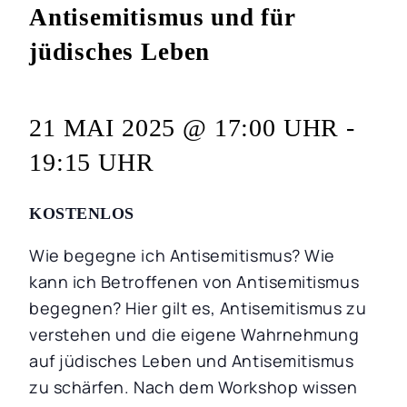
Antisemitismus und für
jüdisches Leben
21 MAI 2025 @ 17:00 UHR
-
19:15 UHR
KOSTENLOS
Wie begegne ich Antisemitismus? Wie
kann ich Betroffenen von Antisemitismus
begegnen? Hier gilt es, Antisemitismus zu
verstehen und die eigene Wahrnehmung
auf jüdisches Leben und Antisemitismus
zu schärfen. Nach dem Workshop wissen