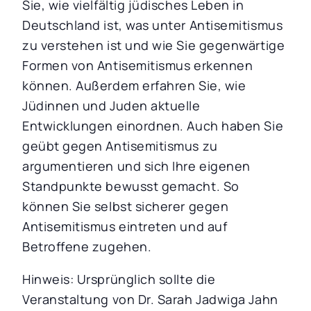
Sie, wie vielfältig jüdisches Leben in
Deutschland ist, was unter Antisemitismus
zu verstehen ist und wie Sie gegenwärtige
Formen von Antisemitismus erkennen
können. Außerdem erfahren Sie, wie
Jüdinnen und Juden aktuelle
Entwicklungen einordnen. Auch haben Sie
geübt gegen Antisemitismus zu
argumentieren und sich Ihre eigenen
Standpunkte bewusst gemacht. So
können Sie selbst sicherer gegen
Antisemitismus eintreten und auf
Betroffene zugehen.
Hinweis: Ursprünglich sollte die
Veranstaltung von Dr. Sarah Jadwiga Jahn