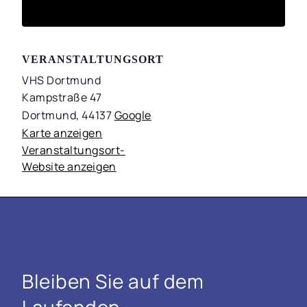
VERANSTALTUNGSORT
VHS Dortmund
Kampstraße 47
Dortmund
,
44137
Google
Karte anzeigen
Veranstaltungsort-
Website anzeigen
Bleiben Sie auf dem