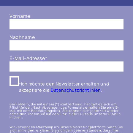
Vorname
Nachname
E-Mail-Adresse
*
*Ich möchte den Newsletter erhalten und
akzeptiere die
Datenschutzrichtlinien
.
Bei Feldern, die mit einem (*) markiert sind, handelt es sich um
Pflichtfelder. Nach Absenden des Formulars erhalten Sie eine E-
Mail mit dem Bestätigungslink. Sie können sich jederzeit wieder
abmelden, indem Sie auf den Link in der Fußzeile unserer E-Mails
klicken.
Wir verwenden Mailchimp als unsere Marketingplattform. Wenn Sie
sich anmelden, erklären Sie sich damit einverstanden, dass Ihre