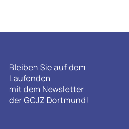
Bleiben Sie auf dem
Laufenden
mit dem Newsletter
der GCJZ Dortmund!