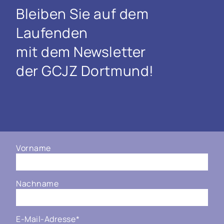
Bleiben Sie auf dem
Laufenden
mit dem Newsletter
der GCJZ Dortmund!
Vorname
Nachname
E-Mail-Adresse
*