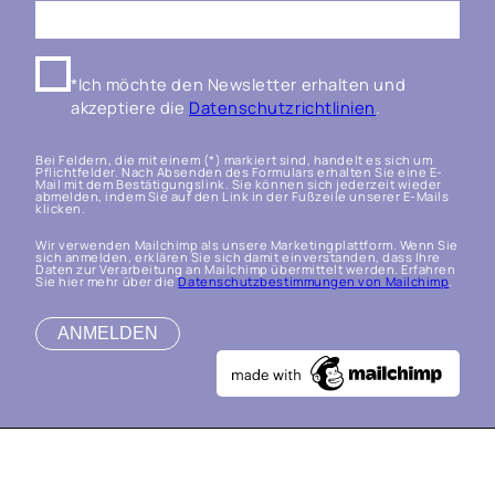
*Ich möchte den Newsletter erhalten und
akzeptiere die
Datenschutzrichtlinien
.
Bei Feldern, die mit einem (*) markiert sind, handelt es sich um
Pflichtfelder. Nach Absenden des Formulars erhalten Sie eine E-
Mail mit dem Bestätigungslink. Sie können sich jederzeit wieder
abmelden, indem Sie auf den Link in der Fußzeile unserer E-Mails
klicken.
Wir verwenden Mailchimp als unsere Marketingplattform. Wenn Sie
sich anmelden, erklären Sie sich damit einverstanden, dass Ihre
Daten zur Verarbeitung an Mailchimp übermittelt werden. Erfahren
Sie hier mehr über die
Datenschutzbestimmungen von Mailchimp
.