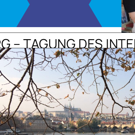
 TAGUNG DES INTERNAT