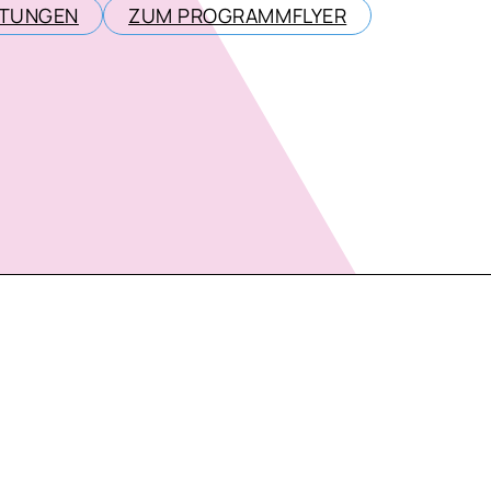
LTUNGEN
ZUM PROGRAMMFLYER