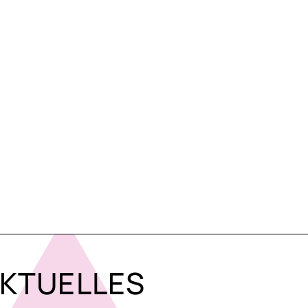
KTUELLES