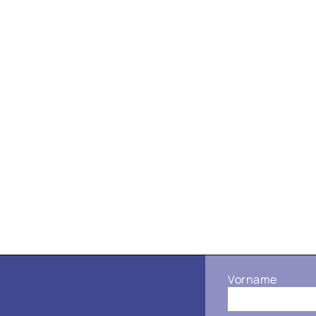
Vorname