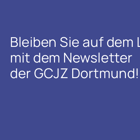
Bleiben Sie auf dem
mit dem Newsletter
der GCJZ Dortmund!