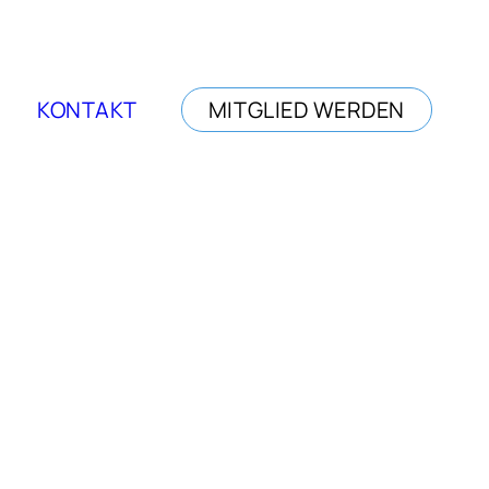
KONTAKT
MITGLIED WERDEN