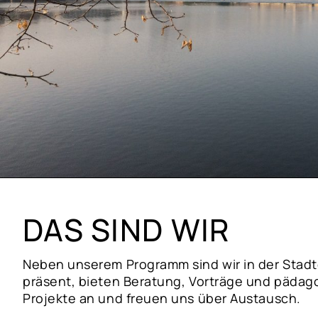
DAS SIND WIR
Neben unserem Programm sind wir in der Stadt
präsent, bieten Beratung, Vorträge und pädag
Projekte an und freuen uns über Austausch.