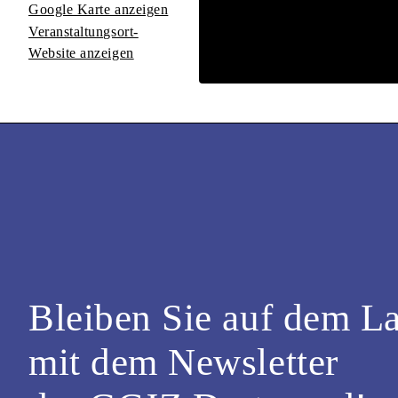
Google Karte anzeigen
Veranstaltungsort-
Website anzeigen
Bleiben Sie auf dem L
mit dem Newsletter