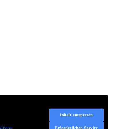
Inhalt entsperren
ationen
Erforderlichen Service