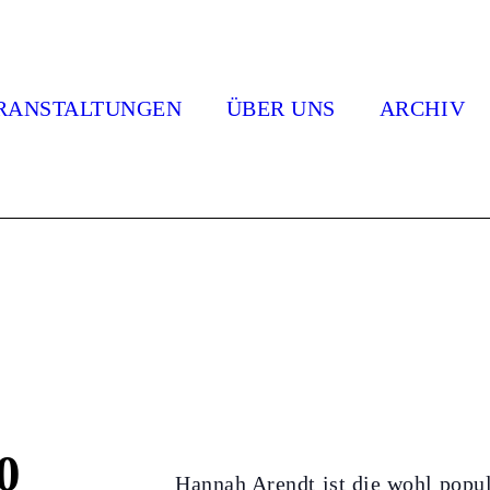
RANSTALTUNGEN
ÜBER UNS
ARCHIV
0
Hannah Arendt ist die wohl popul