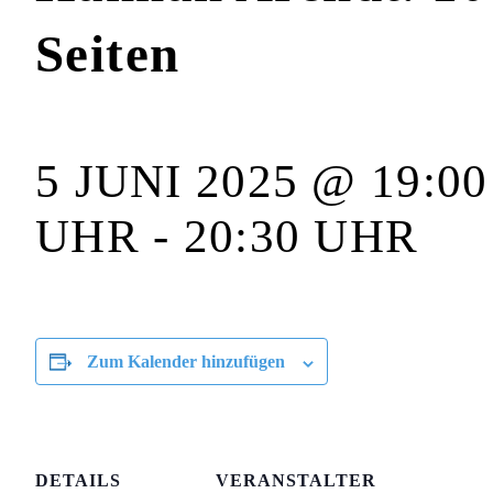
Seiten
5 JUNI 2025 @ 19:00
UHR
-
20:30 UHR
Zum Kalender hinzufügen
DETAILS
VERANSTALTER