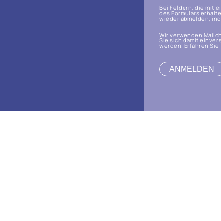
Bei Feldern, die mit 
des Formulars erhalte
wieder abmelden, inde
Wir verwenden Mailch
Sie sich damit einver
werden. Erfahren Sie 