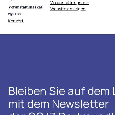
Veranstaltungsort-
Veranstaltungskat
Website anzeigen
egorie:
Konzert
Bleiben Sie auf dem
mit dem Newsletter