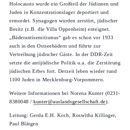
Holocausts wurde ein Großteil der Jüdinnen und
Juden in Konzentrationslager deportiert und
ermordet. Synagogen wurden zerstört, jüdischer
Besitz (z.B. die Villa Oppenheim) enteignet.
„Bäderantisemitismus“ gab es schon vor 1933
auch in den Ostseebädern und führte zur
Vertreibung jüdischer Gäste. In der DDR-Zeit
setzte die antijüdische Politik u.a. die Zerstörung
jüdischen Erbes fort. Derzeit leben wieder rund
1100 Juden in Mecklenburg-Vorpommern.
Weitere Informationen bei Norena Kunter (0231-
8380048 /
kunter@auslandsgesellschaft.de
).
Leitung: Gerda E.H. Koch, Roswitha Killinger,
Paul Blätgen