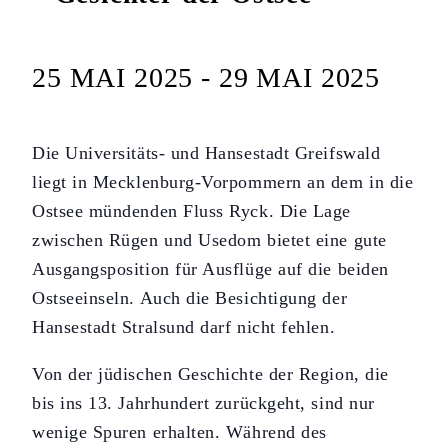
25 MAI 2025
-
29 MAI 2025
Die Universitäts- und Hansestadt Greifswald
liegt in Mecklenburg-Vorpommern an dem in die
Ostsee mündenden Fluss Ryck. Die Lage
zwischen Rügen und Usedom bietet eine gute
Ausgangsposition für Ausflüge auf die beiden
Ostseeinseln. Auch die Besichtigung der
Hansestadt Stralsund darf nicht fehlen.
Von der jüdischen Geschichte der Region, die
bis ins 13. Jahrhundert zurückgeht, sind nur
wenige Spuren erhalten. Während des