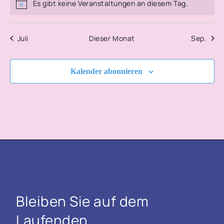
Es gibt keine Veranstaltungen an diesem Tag.
Hinweis
Juli
Dieser Monat
Sep.
Kalender abonnieren
Bleiben Sie auf dem
Laufenden