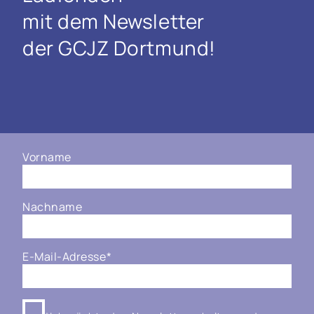
mit dem Newsletter
der GCJZ Dortmund!
Vorname
Nachname
E-Mail-Adresse
*