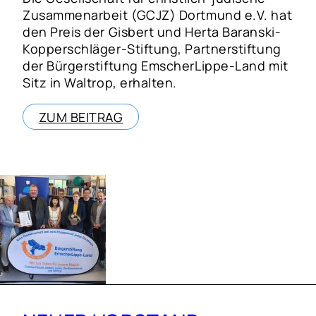
Zusammenarbeit (GCJZ) Dortmund e.V. hat
den Preis der Gisbert und Herta Baranski-
Kopperschläger-Stiftung, Partnerstiftung
der Bürgerstiftung EmscherLippe-Land mit
Sitz in Waltrop, erhalten.
ZUM BEITRAG