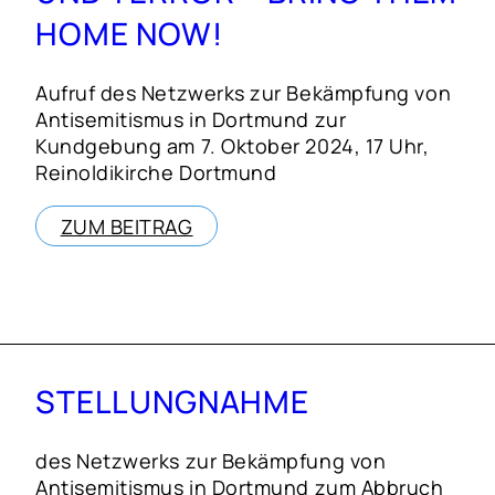
HOME NOW!
Aufruf des Netzwerks zur Bekämpfung von
Antisemitismus in Dortmund zur
Kundgebung am 7. Oktober 2024, 17 Uhr,
Reinoldikirche Dortmund
ZUM BEITRAG
STELLUNGNAHME
des Netzwerks zur Bekämpfung von
Antisemitismus in Dortmund zum Abbruch