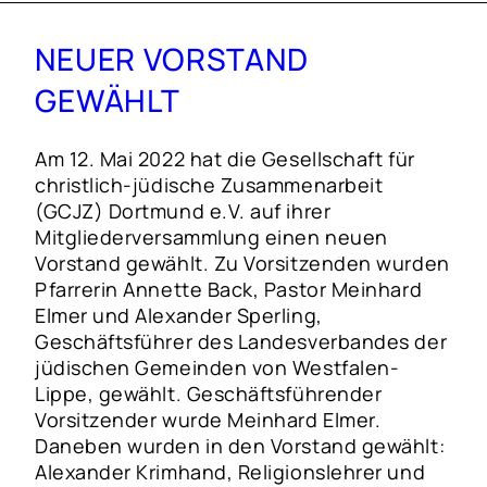
NEUER VORSTAND
GEWÄHLT
Am 12. Mai 2022 hat die Gesellschaft für
christlich-jüdische Zusammenarbeit
(GCJZ) Dortmund e.V. auf ihrer
Mitgliederversammlung einen neuen
Vorstand gewählt. Zu Vorsitzenden wurden
Pfarrerin Annette Back, Pastor Meinhard
Elmer und Alexander Sperling,
Geschäftsführer des Landesverbandes der
jüdischen Gemeinden von Westfalen-
Lippe, gewählt. Geschäftsführender
Vorsitzender wurde Meinhard Elmer.
Daneben wurden in den Vorstand gewählt:
Alexander Krimhand, Religionslehrer und