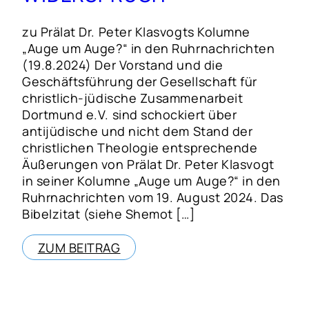
zu Prälat Dr. Peter Klasvogts Kolumne
„Auge um Auge?“ in den Ruhrnachrichten
(19.8.2024) Der Vorstand und die
Geschäftsführung der Gesellschaft für
christlich-jüdische Zusammenarbeit
Dortmund e.V. sind schockiert über
antijüdische und nicht dem Stand der
christlichen Theologie entsprechende
Äußerungen von Prälat Dr. Peter Klasvogt
in seiner Kolumne „Auge um Auge?“ in den
Ruhrnachrichten vom 19. August 2024. Das
Bibelzitat (siehe Shemot […]
ZUM BEITRAG