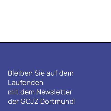
Bleiben Sie auf dem
Laufenden
mit dem Newsletter
der GCJZ Dortmund!