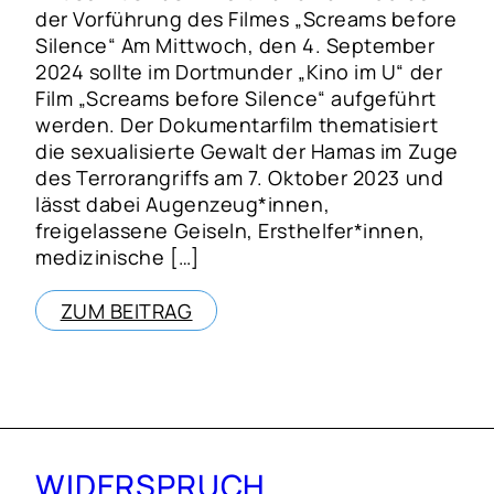
der Vorführung des Filmes „Screams before
Silence“ Am Mittwoch, den 4. September
2024 sollte im Dortmunder „Kino im U“ der
Film „Screams before Silence“ aufgeführt
werden. Der Dokumentarfilm thematisiert
die sexualisierte Gewalt der Hamas im Zuge
des Terrorangriffs am 7. Oktober 2023 und
lässt dabei Augenzeug*innen,
freigelassene Geiseln, Ersthelfer*innen,
medizinische […]
ZUM BEITRAG
WIDERSPRUCH