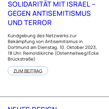
SOLIDARITÄT MIT ISRAEL –
GEGEN ANTISEMITISMUS
UND TERROR
Kundgebung des Netzwerks zur
Bekämpfung von Antisemitismus in
Dortmund am Dienstag, 10. Oktober 2023,
18 Uhr, Reinoldikirche (Ostenhellweg/Ecke
Brückstraße)
ZUM BEITRAG