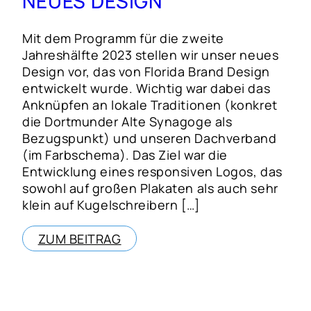
NEUES DESIGN
Mit dem Programm für die zweite
Jahreshälfte 2023 stellen wir unser neues
Design vor, das von Florida Brand Design
entwickelt wurde. Wichtig war dabei das
Anknüpfen an lokale Traditionen (konkret
die Dortmunder Alte Synagoge als
Bezugspunkt) und unseren Dachverband
(im Farbschema). Das Ziel war die
Entwicklung eines responsiven Logos, das
sowohl auf großen Plakaten als auch sehr
klein auf Kugelschreibern […]
ZUM BEITRAG