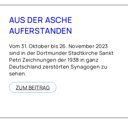
AUS DER ASCHE
AUFERSTANDEN
Vom 31. Oktober bis 26. November 2023
sind in der Dortmunder Stadtkirche Sankt
Petri Zeichnungen der 1938 in ganz
Deutschland zerstörten Synagogen zu
sehen.
ZUM BEITRAG