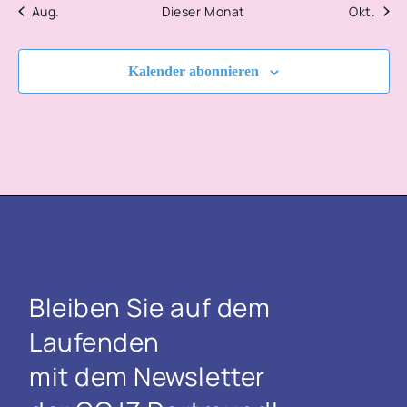
Aug.
Dieser Monat
Okt.
Kalender abonnieren
Bleiben Sie auf dem
Laufenden
mit dem Newsletter