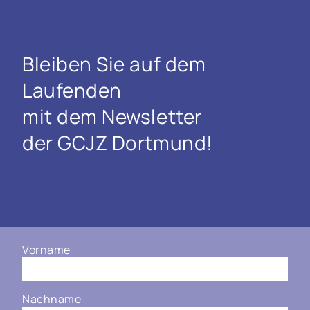
Bleiben Sie auf dem
Laufenden
mit dem Newsletter
der GCJZ Dortmund!
Vorname
Nachname