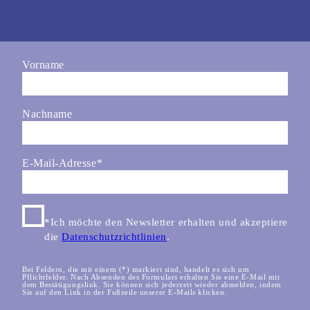
Vorname
Nachname
E-Mail-Adresse
*
*Ich möchte den Newsletter erhalten und akzeptiere
die
Datenschutzrichtlinien
.
Bei Feldern, die mit einem (*) markiert sind, handelt es sich um
Pflichtfelder. Nach Absenden des Formulars erhalten Sie eine E-Mail mit
dem Bestätigungslink. Sie können sich jederzeit wieder abmelden, indem
Sie auf den Link in der Fußzeile unserer E-Mails klicken.