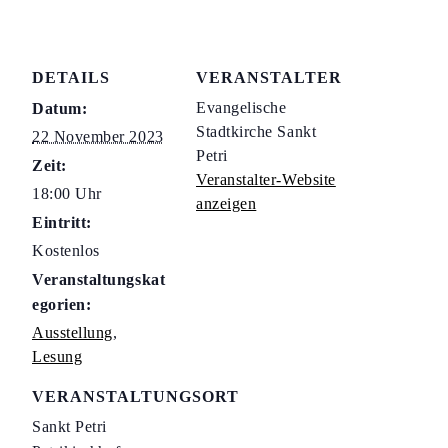
DETAILS
VERANSTALTER
Evangelische
Datum:
Stadtkirche Sankt
22 November 2023
Petri
Zeit:
Veranstalter-Website
18:00 Uhr
anzeigen
Eintritt:
Kostenlos
Veranstaltungskat
egorien:
Ausstellung
,
Lesung
VERANSTALTUNGSORT
Sankt Petri