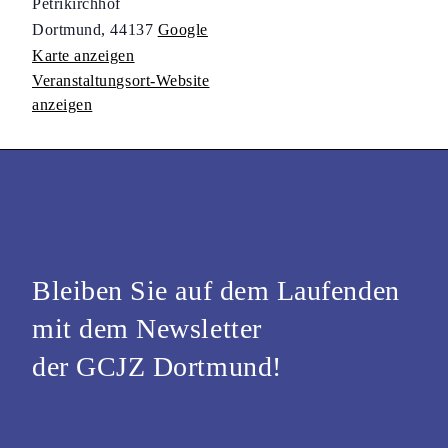
Petrikirchhof
Dortmund
,
44137
Google
Karte anzeigen
Veranstaltungsort-Website
anzeigen
Bleiben Sie auf dem Laufenden
mit dem Newsletter
der GCJZ Dortmund!