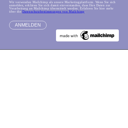
Wir verwenden Mailchimp als unsere Marketingplattform. Wenn Sie sich
anmelden, erklären Sie sich damit einverstanden, dass Ihre Daten zur
Verarbeitung an Mailchimp übermittelt werden. Erfahren Sie hier mehr
über die
Datenschutzbestimmungen von Mailchimp
.