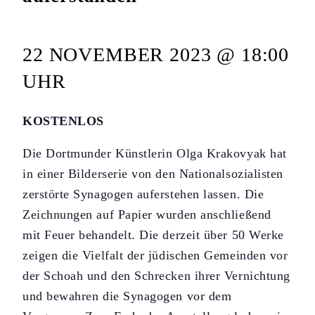
22 NOVEMBER 2023 @ 18:00
UHR
KOSTENLOS
Die Dortmunder Künstlerin Olga Krakovyak hat
in einer Bilderserie von den Nationalsozialisten
zerstörte Synagogen auferstehen lassen. Die
Zeichnungen auf Papier wurden anschließend
mit Feuer behandelt. Die derzeit über 50 Werke
zeigen die Vielfalt der jüdischen Gemeinden vor
der Schoah und den Schrecken ihrer Vernichtung
und bewahren die Synagogen vor dem