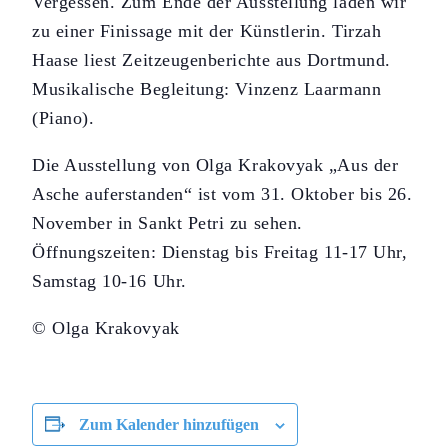
Vergessen. Zum Ende der Ausstellung laden wir
zu einer Finissage mit der Künstlerin. Tirzah
Haase liest Zeitzeugenberichte aus Dortmund.
Musikalische Begleitung: Vinzenz Laarmann
(Piano).
Die Ausstellung von Olga Krakovyak „Aus der
Asche auferstanden“ ist vom 31. Oktober bis 26.
November in Sankt Petri zu sehen.
Öffnungszeiten: Dienstag bis Freitag 11-17 Uhr,
Samstag 10-16 Uhr.
© Olga Krakovyak
Zum Kalender hinzufügen