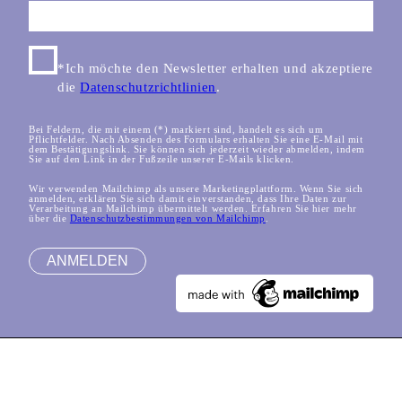
*Ich möchte den Newsletter erhalten und akzeptiere
die
Datenschutzrichtlinien
.
Bei Feldern, die mit einem (*) markiert sind, handelt es sich um
Pflichtfelder. Nach Absenden des Formulars erhalten Sie eine E-Mail mit
dem Bestätigungslink. Sie können sich jederzeit wieder abmelden, indem
Sie auf den Link in der Fußzeile unserer E-Mails klicken.
Wir verwenden Mailchimp als unsere Marketingplattform. Wenn Sie sich
anmelden, erklären Sie sich damit einverstanden, dass Ihre Daten zur
Verarbeitung an Mailchimp übermittelt werden. Erfahren Sie hier mehr
über die
Datenschutzbestimmungen von Mailchimp
.