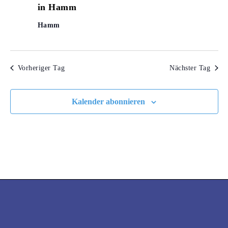
in Hamm
Hamm
Vorheriger Tag
Nächster Tag
Kalender abonnieren