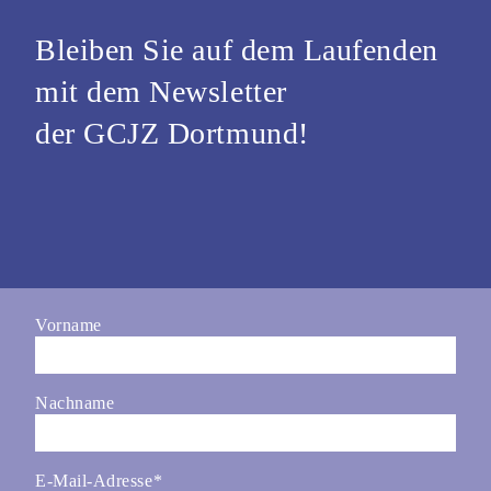
Bleiben Sie auf dem Laufenden
mit dem Newsletter
der GCJZ Dortmund!
Vorname
Nachname
E-Mail-Adresse
*